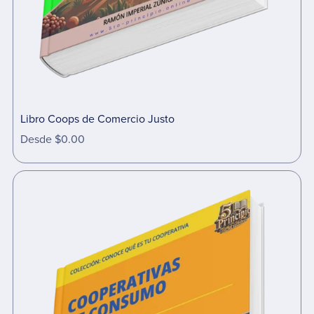
Libro Coops de Comercio Justo
Desde $0.00