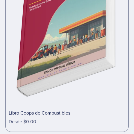
Libro Coops de Combustibles
Desde $0.00