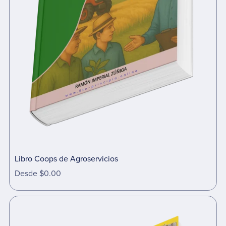
Libro Coops de Agroservicios
Desde $0.00