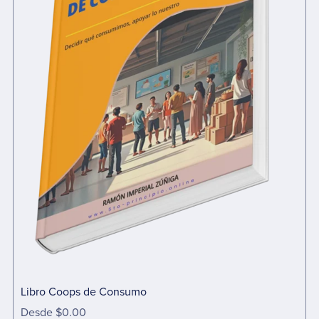
Libro Coops de Consumo
Desde $0.00