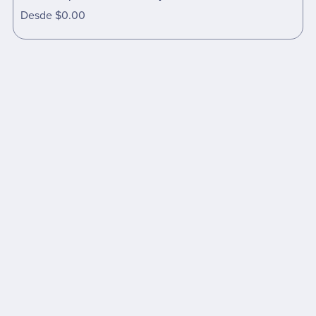
Desde $0.00