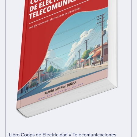
Libro Coops de Electricidad y Telecomunicaciones