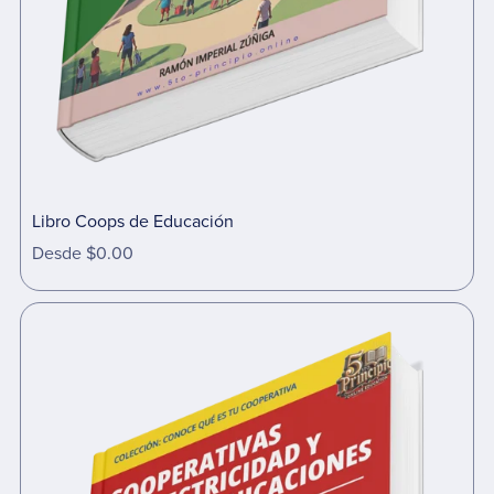
Libro Coops de Educación
Desde $0.00