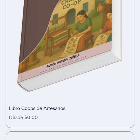
Libro Coops de Artesanos
Desde $0.00