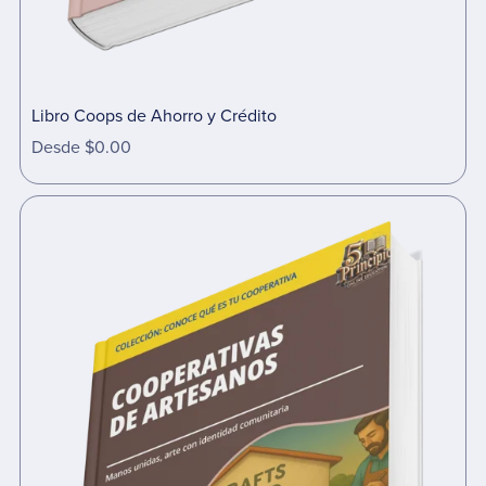
Libro Coops de Ahorro y Crédito
Desde $0.00