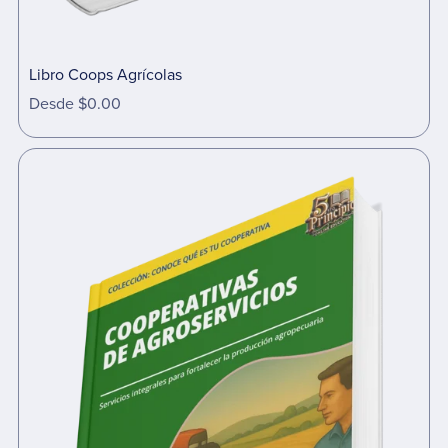
Libro Coops Agrícolas
Desde $0.00