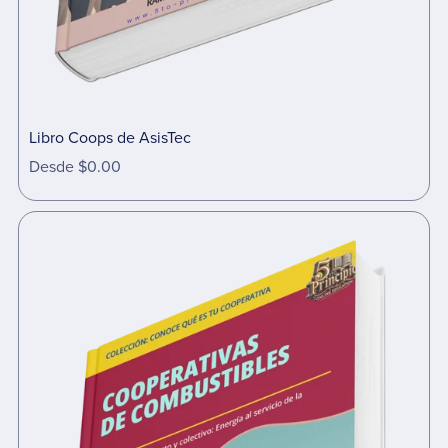
Libro Coops de AsisTec
Desde $0.00