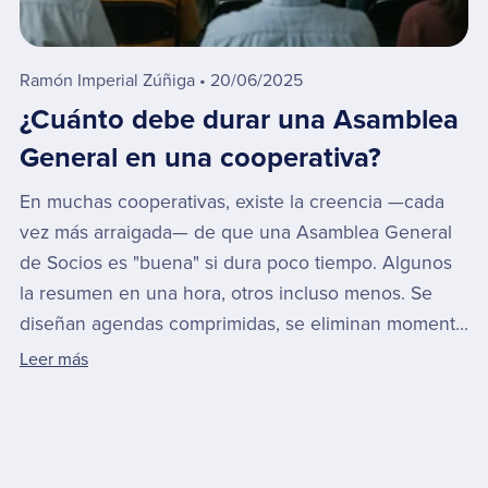
Ramón Imperial Zúñiga
20/06/2025
¿Cuánto debe durar una Asamblea
General en una cooperativa?
En muchas cooperativas, existe la creencia —cada
vez más arraigada— de que una Asamblea General
de Socios es "buena" si dura poco tiempo. Algunos
la resumen en una hora, otros incluso menos. Se
diseñan agendas comprimidas, se eliminan moment...
Leer más