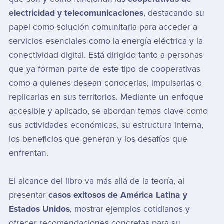
electricidad y telecomunicaciones
, destacando su
papel como solución comunitaria para acceder a
servicios esenciales como la energía eléctrica y la
conectividad digital. Está dirigido tanto a personas
que ya forman parte de este tipo de cooperativas
como a quienes desean conocerlas, impulsarlas o
replicarlas en sus territorios. Mediante un enfoque
accesible y aplicado, se abordan temas clave como
sus actividades económicas, su estructura interna,
los beneficios que generan y los desafíos que
enfrentan.
El alcance del libro va más allá de la teoría, al
presentar
casos exitosos de América Latina y
Estados Unidos
, mostrar ejemplos cotidianos y
ofrecer recomendaciones concretas para su