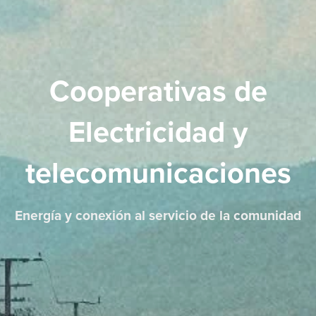
Cooperativas de
Electricidad y
telecomunicaciones
Energía y conexión al servicio de la comunidad