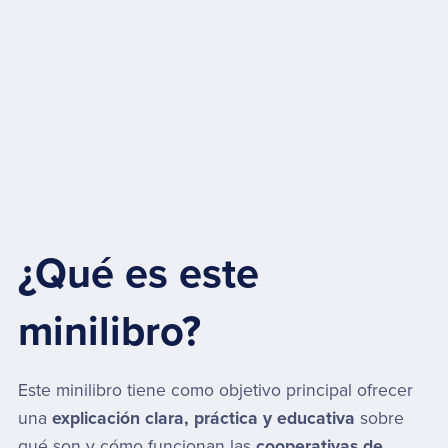
¿Qué es este
minilibro?
Este minilibro tiene como objetivo principal ofrecer
una
explicación clara, práctica y educativa
sobre
qué son y cómo funcionan las
cooperativas de