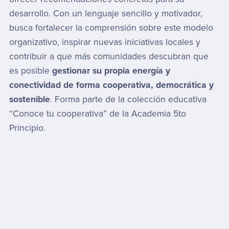
desarrollo. Con un lenguaje sencillo y motivador,
busca fortalecer la comprensión sobre este modelo
organizativo, inspirar nuevas iniciativas locales y
contribuir a que más comunidades descubran que
es posible
gestionar su propia energía y
conectividad de forma cooperativa, democrática y
sostenible
. Forma parte de la colección educativa
“Conoce tu cooperativa” de la Academia 5to
Principio.