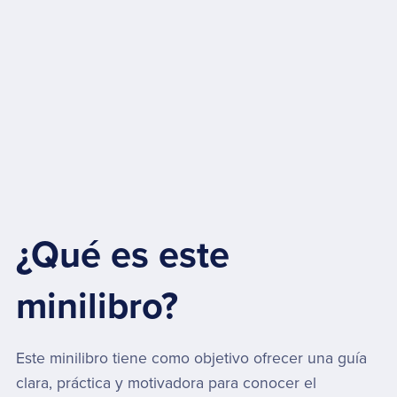
¿Qué es este
minilibro?
Este minilibro tiene como objetivo ofrecer una guía
clara, práctica y motivadora para conocer el