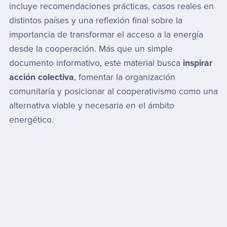
incluye recomendaciones prácticas, casos reales en
distintos países y una reflexión final sobre la
importancia de transformar el acceso a la energía
desde la cooperación. Más que un simple
documento informativo, este material busca
inspirar
acción colectiva
, fomentar la organización
comunitaria y posicionar al cooperativismo como una
alternativa viable y necesaria en el ámbito
energético.