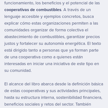
funcionamiento, los beneficios y el potencial de las
cooperativas de combustibles
. A través de un
lenguaje accesible y ejemplos concretos, busca
explicar cómo estas organizaciones permiten a las
comunidades organizar de forma colectiva el
abastecimiento de combustibles, garantizar precios
justos y fortalecer su autonomía energética. El texto
está dirigido tanto a personas que ya forman parte
de una cooperativa como a quienes están
interesadas en iniciar una iniciativa de este tipo en
su comunidad.
El alcance del libro abarca desde la definición básica
de estas cooperativas y sus actividades principales,
hasta su estructura interna, sostenibilidad financiera,
beneficios sociales y retos del sector. También