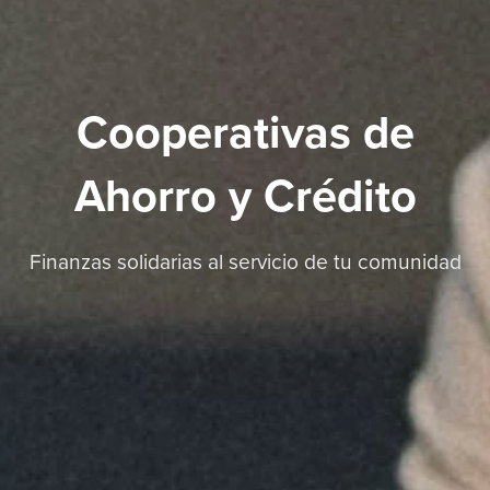
Cooperativas de
Ahorro y Crédito
Finanzas solidarias al servicio de tu comunidad