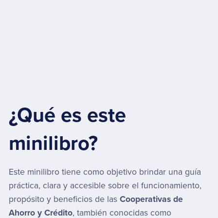
¿Qué es este
minilibro?
Este minilibro tiene como objetivo brindar una guía
práctica, clara y accesible sobre el funcionamiento,
propósito y beneficios de las
Cooperativas de
Ahorro y Crédito
, también conocidas como