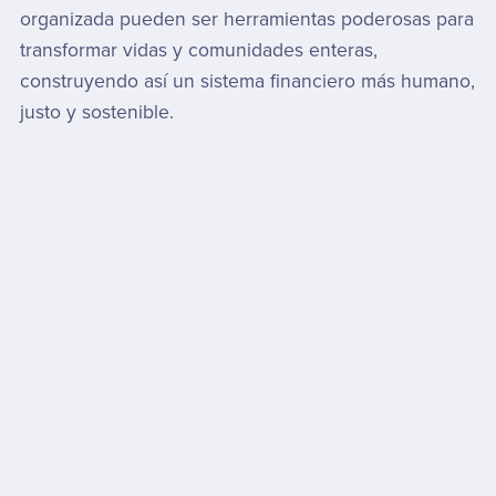
organizada pueden ser herramientas poderosas para
transformar vidas y comunidades enteras,
construyendo así un sistema financiero más humano,
justo y sostenible.