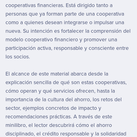
cooperativas financieras. Está dirigido tanto a
personas que ya forman parte de una cooperativa
como a quienes desean integrarse o impulsar una
nueva. Su intención es fortalecer la comprensión del
modelo cooperativo financiero y promover una
participación activa, responsable y consciente entre
los socios.
El alcance de este material abarca desde la
explicación sencilla de qué son estas cooperativas,
cómo operan y qué servicios ofrecen, hasta la
importancia de la cultura del ahorro, los retos del
sector, ejemplos concretos de impacto y
recomendaciones prácticas. A través de este
minilibro, el lector descubrirá cómo el ahorro
disciplinado, el crédito responsable y la solidaridad